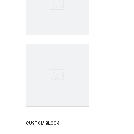
CUSTOM BLOCK