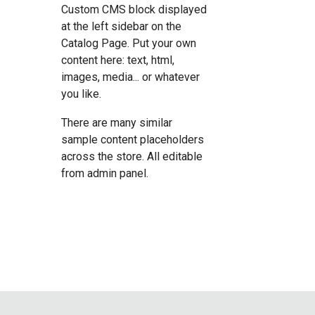
Custom CMS block displayed
at the left sidebar on the
Catalog Page. Put your own
content here: text, html,
images, media... or whatever
you like.
There are many similar
sample content placeholders
across the store. All editable
from admin panel.