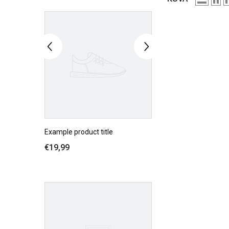
Example product title
€19,99